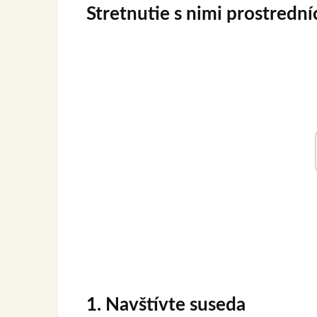
Stretnutie s nimi prostrední
1. Navštívte suseda