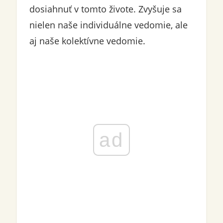
dosiahnuť v tomto živote. Zvyšuje sa
nielen naše individuálne vedomie, ale
aj naše kolektívne vedomie.
ad