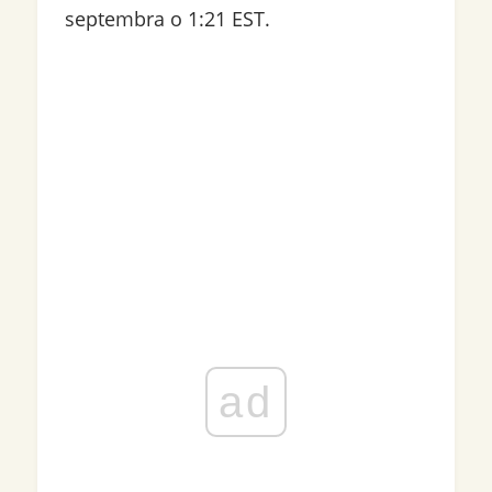
septembra o 1:21 EST.
ad