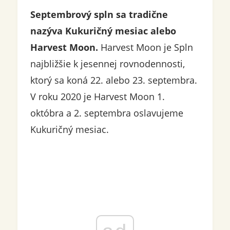
Septembrový spln sa tradične
nazýva Kukuričný mesiac alebo
Harvest Moon.
Harvest Moon je Spln
najbližšie k jesennej rovnodennosti,
ktorý sa koná 22. alebo 23. septembra.
V roku 2020 je Harvest Moon 1.
októbra a 2. septembra oslavujeme
Kukuričný mesiac.